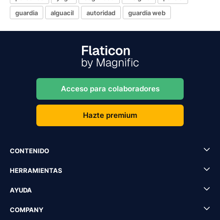
guardia
alguacil
autoridad
guardia web
Acceso para colaboradores
Hazte premium
CONTENIDO
HERRAMIENTAS
AYUDA
COMPANY