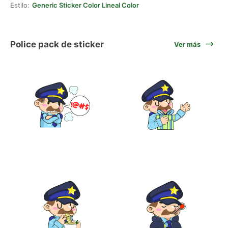
Estilo:
Generic Sticker Color Lineal Color
Police pack de sticker
Ver más