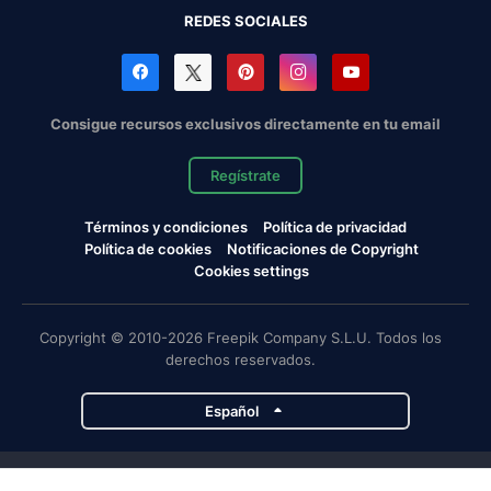
REDES SOCIALES
Consigue recursos exclusivos directamente en tu email
Regístrate
Términos y condiciones
Política de privacidad
Política de cookies
Notificaciones de Copyright
Cookies settings
Copyright © 2010-2026 Freepik Company S.L.U. Todos los
derechos reservados.
Español
Proyectos de Magnific