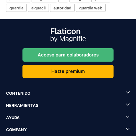
guardia
alguacil
autoridad
guardia web
Acceso para colaboradores
Hazte premium
CONTENIDO
HERRAMIENTAS
AYUDA
COMPANY