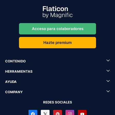
Acceso para colaboradores
Hazte premium
CONTENIDO
HERRAMIENTAS
AYUDA
COMPANY
REDES SOCIALES