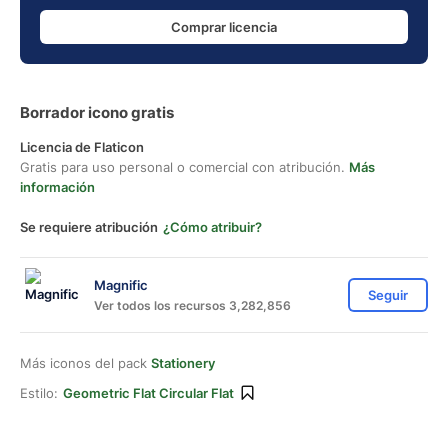
Comprar licencia
Borrador icono gratis
Licencia de Flaticon
Gratis para uso personal o comercial con atribución.
Más
información
Se requiere atribución
¿Cómo atribuir?
Magnific
Seguir
Ver todos los recursos 3,282,856
Más iconos del pack
Stationery
Estilo:
Geometric Flat Circular Flat