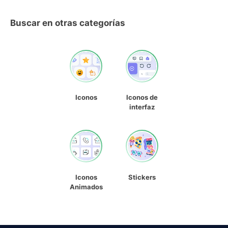
Buscar en otras categorías
Iconos
Iconos de
interfaz
Iconos
Stickers
Animados