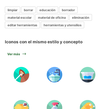
limpiar
borrar
educación
borrador
material escolar
material de oficina
eliminación
editar herramientas
herramientas y utensilios
Iconos con el mismo estilo y concepto
Ver más