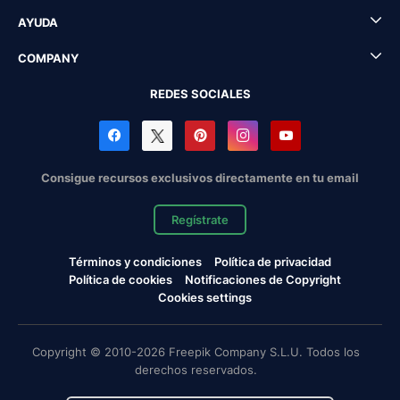
AYUDA
COMPANY
REDES SOCIALES
Consigue recursos exclusivos directamente en tu email
Regístrate
Términos y condiciones
Política de privacidad
Política de cookies
Notificaciones de Copyright
Cookies settings
Copyright © 2010-2026 Freepik Company S.L.U. Todos los
derechos reservados.