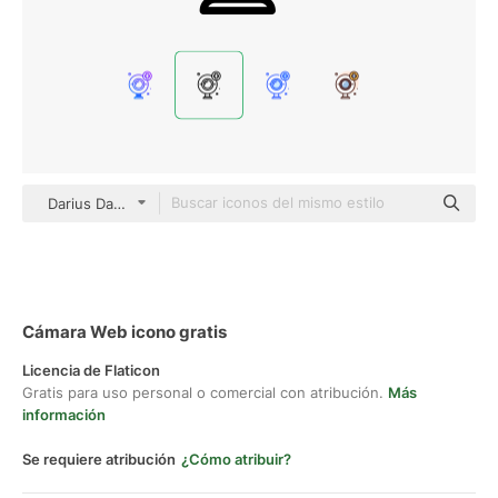
Darius Dan Lineal
Cámara Web icono gratis
Licencia de Flaticon
Gratis para uso personal o comercial con atribución.
Más
información
Se requiere atribución
¿Cómo atribuir?