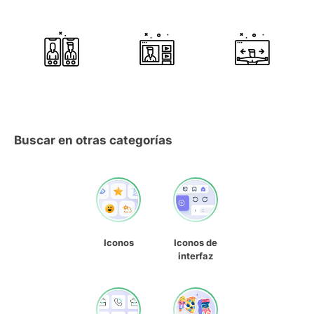
Buscar en otras categorías
Iconos
Iconos de
interfaz