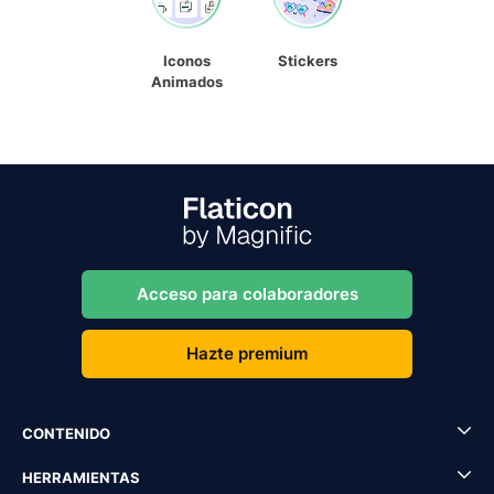
Iconos
Stickers
Animados
Acceso para colaboradores
Hazte premium
CONTENIDO
HERRAMIENTAS