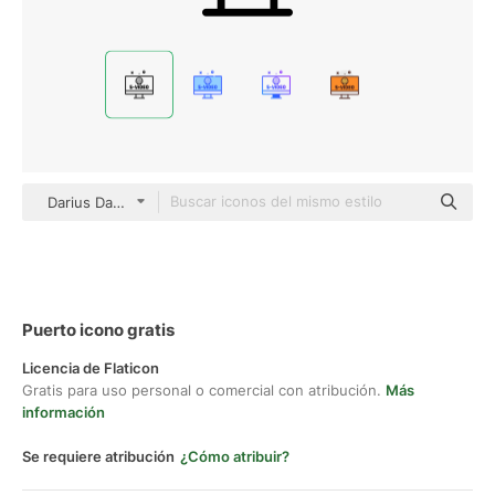
Darius Dan Lineal
Puerto icono gratis
Licencia de Flaticon
Gratis para uso personal o comercial con atribución.
Más
información
Se requiere atribución
¿Cómo atribuir?