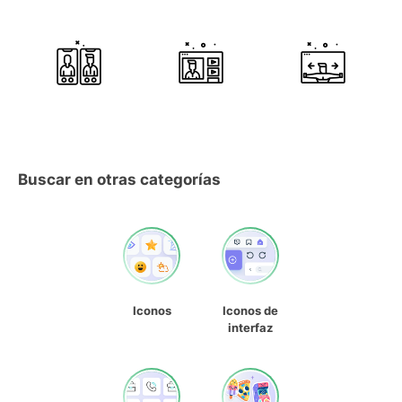
Buscar en otras categorías
Iconos
Iconos de
interfaz