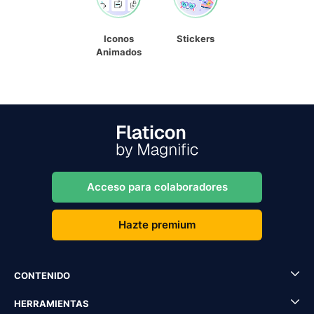
Iconos
Stickers
Animados
Acceso para colaboradores
Hazte premium
CONTENIDO
HERRAMIENTAS