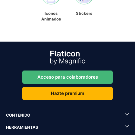
Iconos
Stickers
Animados
Acceso para colaboradores
Hazte premium
CONTENIDO
HERRAMIENTAS