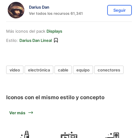
Darius Dan
Seguir
Ver todos los recursos 61,341
Más iconos del pack
Displays
Estilo:
Darius Dan Lineal
vídeo
electrónica
cable
equipo
conectores
Iconos con el mismo estilo y concepto
Ver más