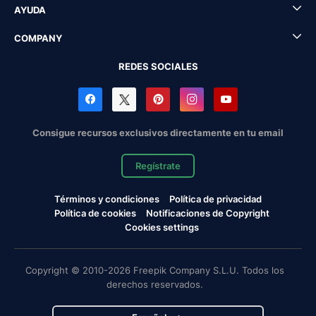
AYUDA
COMPANY
REDES SOCIALES
Consigue recursos exclusivos directamente en tu email
Regístrate
Términos y condiciones
Política de privacidad
Política de cookies
Notificaciones de Copyright
Cookies settings
Copyright © 2010-2026 Freepik Company S.L.U. Todos los
derechos reservados.