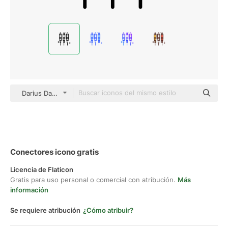
Darius Dan Lineal
Conectores icono gratis
Licencia de Flaticon
Gratis para uso personal o comercial con atribución.
Más
información
Se requiere atribución
¿Cómo atribuir?