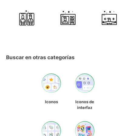
Buscar en otras categorías
Iconos
Iconos de
interfaz