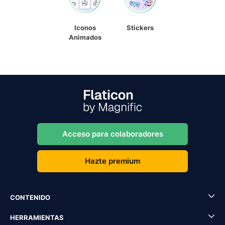
Iconos
Stickers
Animados
Acceso para colaboradores
Hazte premium
CONTENIDO
HERRAMIENTAS