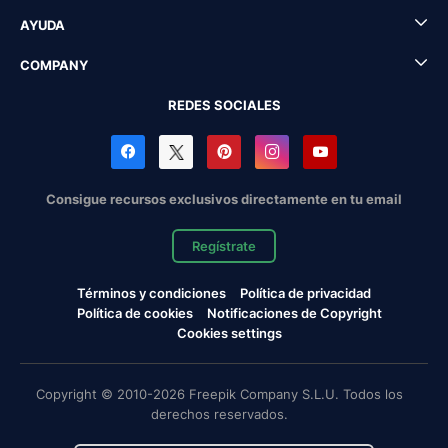
AYUDA
COMPANY
REDES SOCIALES
Consigue recursos exclusivos directamente en tu email
Regístrate
Términos y condiciones
Política de privacidad
Política de cookies
Notificaciones de Copyright
Cookies settings
Copyright © 2010-2026 Freepik Company S.L.U. Todos los
derechos reservados.