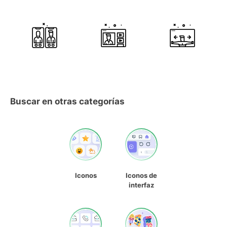
Buscar en otras categorías
Iconos
Iconos de
interfaz