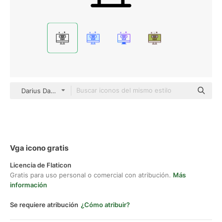
Darius Dan Lineal
Vga icono gratis
Licencia de Flaticon
Gratis para uso personal o comercial con atribución.
Más
información
Se requiere atribución
¿Cómo atribuir?