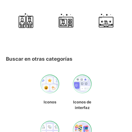
Buscar en otras categorías
Iconos
Iconos de
interfaz