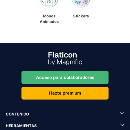
Iconos
Stickers
Animados
Acceso para colaboradores
Hazte premium
CONTENIDO
HERRAMIENTAS