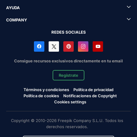
AYUDA
COMPANY
REDES SOCIALES
Consigue recursos exclusivos directamente en tu email
Regístrate
Términos y condiciones
Política de privacidad
Política de cookies
Notificaciones de Copyright
Cookies settings
Copyright © 2010-2026 Freepik Company S.L.U. Todos los
derechos reservados.