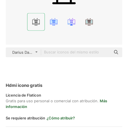
Darius Dan Lineal
Hdmi icono gratis
Licencia de Flaticon
Gratis para uso personal o comercial con atribución.
Más
información
Se requiere atribución
¿Cómo atribuir?