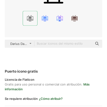
Darius Dan Lineal
Puerto icono gratis
Licencia de Flaticon
Gratis para uso personal o comercial con atribución.
Más
información
Se requiere atribución
¿Cómo atribuir?