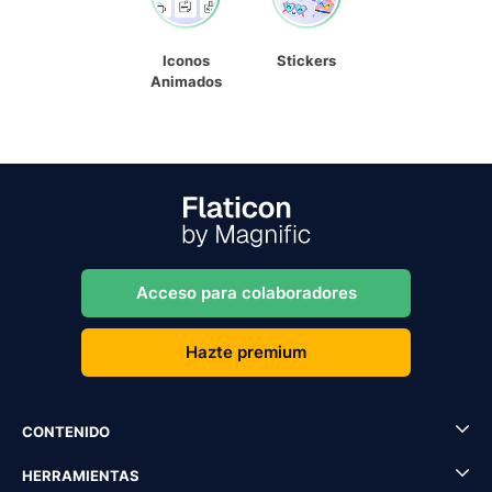
Iconos
Stickers
Animados
Acceso para colaboradores
Hazte premium
CONTENIDO
HERRAMIENTAS