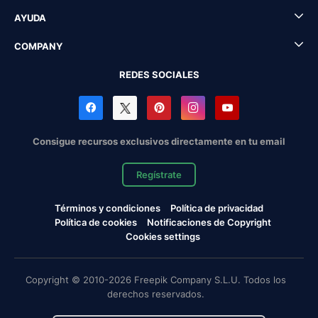
AYUDA
COMPANY
REDES SOCIALES
Consigue recursos exclusivos directamente en tu email
Regístrate
Términos y condiciones
Política de privacidad
Política de cookies
Notificaciones de Copyright
Cookies settings
Copyright © 2010-2026 Freepik Company S.L.U. Todos los
derechos reservados.