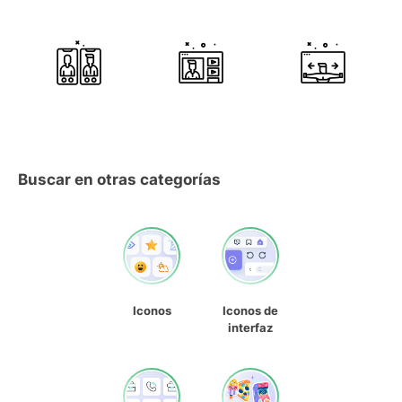
Buscar en otras categorías
Iconos
Iconos de
interfaz