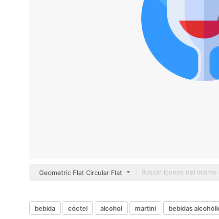
Geometric Flat Circular Flat
bebida
cóctel
alcohol
martini
bebidas alcohóli