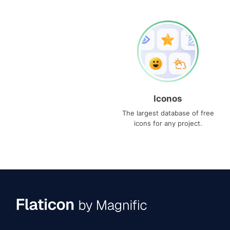
Iconos
The largest database of free
icons for any project.