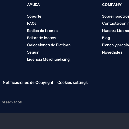
AYUDA
COMPANY
Soporte
Sobre nosotro
FAQs
Contacta con 
Estilos de Iconos
Nuestra Licenc
Editor de iconos
Blog
Colecciones de Flaticon
Planes y preci
Seguir
Novedades
Licencia Merchandising
Notificaciones de Copyright
Cookies settings
 reservados.