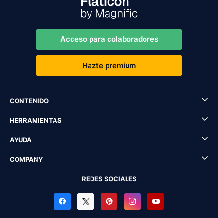
Acceso para colaboradores
Hazte premium
CONTENIDO
HERRAMIENTAS
AYUDA
COMPANY
REDES SOCIALES