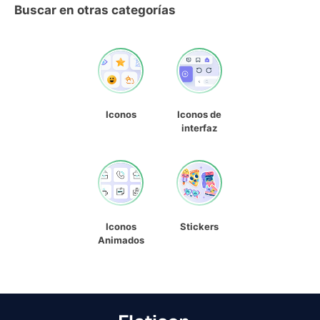
Buscar en otras categorías
Iconos
Iconos de
interfaz
Iconos
Stickers
Animados