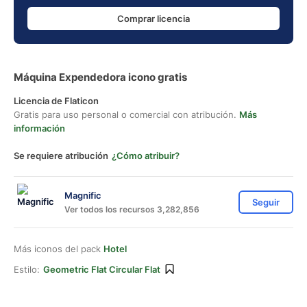
Comprar licencia
Máquina Expendedora icono gratis
Licencia de Flaticon
Gratis para uso personal o comercial con atribución.
Más
información
Se requiere atribución
¿Cómo atribuir?
Magnific
Seguir
Ver todos los recursos 3,282,856
Más iconos del pack
Hotel
Estilo:
Geometric Flat Circular Flat