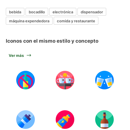
bebida
bocadillo
electrónica
dispensador
máquina expendedora
comida y restaurante
Iconos con el mismo estilo y concepto
Ver más