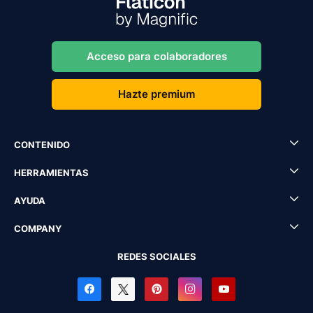
Acceso para colaboradores
Hazte premium
CONTENIDO
HERRAMIENTAS
AYUDA
COMPANY
REDES SOCIALES