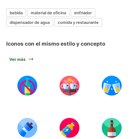
bebida
material de oficina
enfriador
dispensador de agua
comida y restaurante
Iconos con el mismo estilo y concepto
Ver más