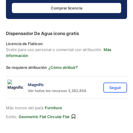
Comprar licencia
Dispensador De Agua icono gratis
Licencia de Flaticon
Gratis para uso personal o comercial con atribución.
Más
información
Se requiere atribución
¿Cómo atribuir?
Magnific
Seguir
Ver todos los recursos 3,282,856
Más iconos del pack
Furniture
Estilo:
Geometric Flat Circular Flat