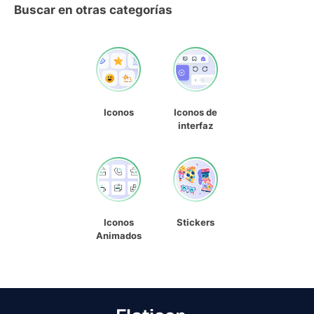
Buscar en otras categorías
Iconos
Iconos de
interfaz
Iconos
Stickers
Animados