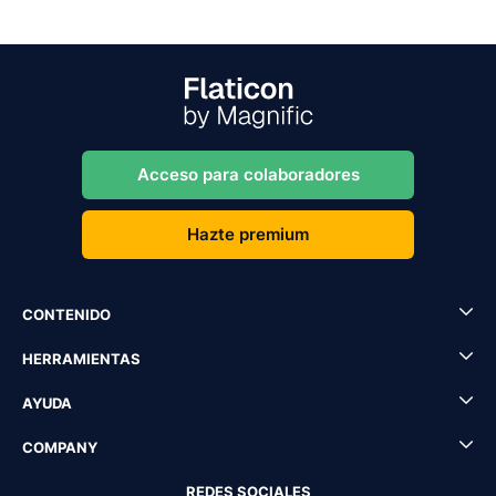
Acceso para colaboradores
Hazte premium
CONTENIDO
HERRAMIENTAS
AYUDA
COMPANY
REDES SOCIALES