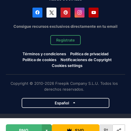
Consigue recursos exclusivos directamente en tu email
Regístrate
Términos y condiciones
Política de privacidad
Política de cookies
Notificaciones de Copyright
Cookies settings
Copyright © 2010-2026 Freepik Company S.L.U. Todos los
derechos reservados.
Español
Proyectos de Magnific
PNG
SVG