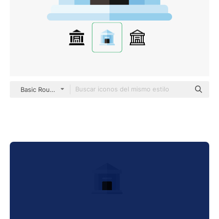
Basic Rounded Flat