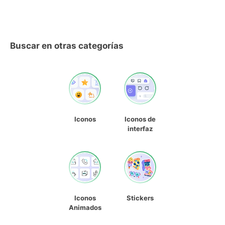
Buscar en otras categorías
Iconos
Iconos de
interfaz
Iconos
Stickers
Animados