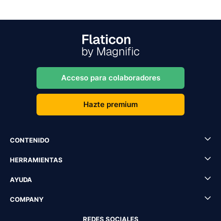
Acceso para colaboradores
Hazte premium
CONTENIDO
HERRAMIENTAS
AYUDA
COMPANY
REDES SOCIALES