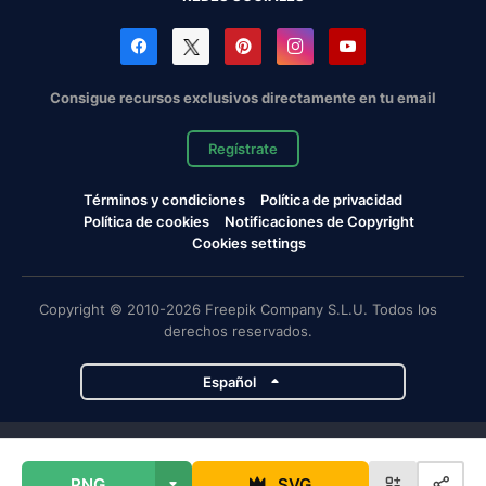
Consigue recursos exclusivos directamente en tu email
Regístrate
Términos y condiciones
Política de privacidad
Política de cookies
Notificaciones de Copyright
Cookies settings
Copyright © 2010-2026 Freepik Company S.L.U. Todos los
derechos reservados.
Español
Proyectos de Magnific
PNG
SVG