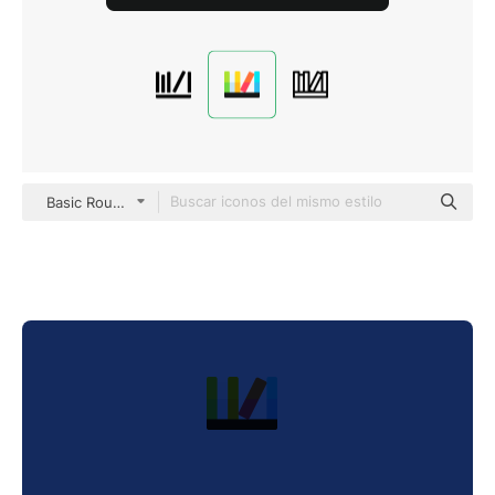
Basic Rounded Flat