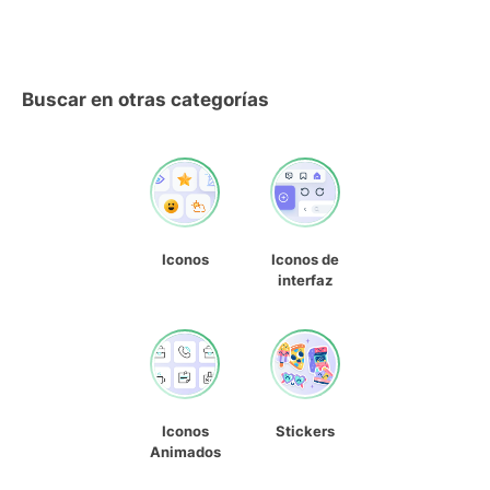
Buscar en otras categorías
Iconos
Iconos de
interfaz
Iconos
Stickers
Animados