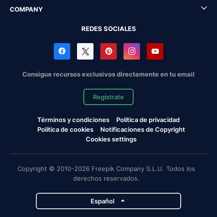
COMPANY
REDES SOCIALES
Consigue recursos exclusivos directamente en tu email
Regístrate
Términos y condiciones
Política de privacidad
Política de cookies
Notificaciones de Copyright
Cookies settings
Copyright © 2010-2026 Freepik Company S.L.U. Todos los
derechos reservados.
Español