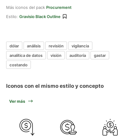
Más iconos del pack
Procurement
Estilo:
Gravisio Black Outline
dólar
análisis
revisión
vigilancia
analítica de datos
visión
auditoría
gastar
costando
Iconos con el mismo estilo y concepto
Ver más