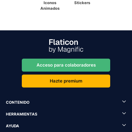
Iconos
Stickers
Animados
Acceso para colaboradores
Hazte premium
CONTENIDO
HERRAMIENTAS
AYUDA